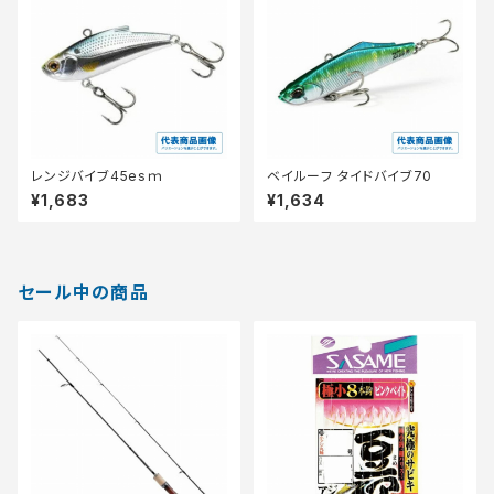
レンジバイブ45esｍ
ベイルーフ タイドバイブ70
¥1,683
¥1,634
セール中の商品