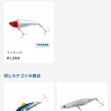
ライキリ70
¥1,386
同じカテゴリの商品