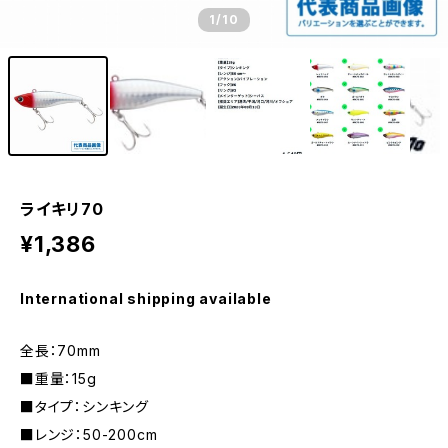
1
/10
ライキリ70
¥1,386
International shipping available
全長：70mm
■重量：15g
■タイプ：シンキング
■レンジ：50-200cm