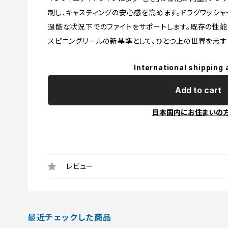
制し、キャスティングの安心感を高めます。ドラグワッシ
過酷な状況下でのファイトをサポートします。既存の性能
スピニングリールの新基準として、ひとつ上の世界を志す
International shipping 
Add to cart
日本国内にお住まいの
レビュー
最近チェックした商品