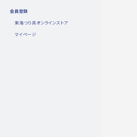
会員登録
東海つり具オンラインストア
マイページ