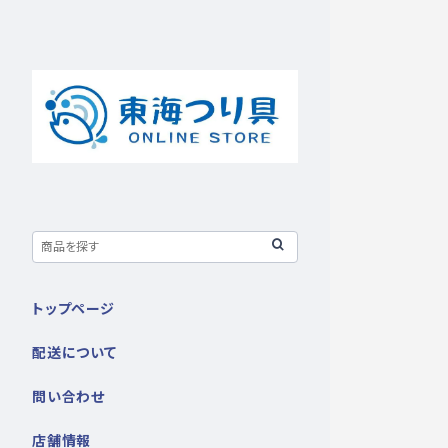
トップページ
配送について
問い合わせ
店舗情報