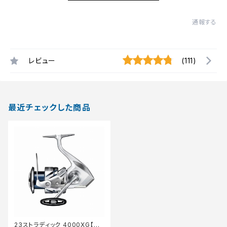
通報する
レビュー
(111)
最近チェックした商品
23ストラディック 4000XG【継