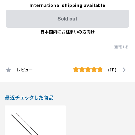
International shipping available
Sold out
日本国内にお住まいの方向け
通報する
レビュー
(111)
最近チェックした商品