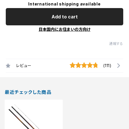
International shipping available
Add to cart
日本国内にお住まいの方向け
通報する
レビュー
(111)
最近チェックした商品