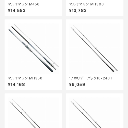
マルチマリン M450
マルチマリン MH300
¥14,553
¥13,783
マルチマリン MH350
17ホリデーパック10-240T
¥14,168
¥9,059