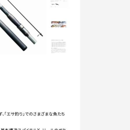
ず、「エサ釣り」でのさまざまな魚たち