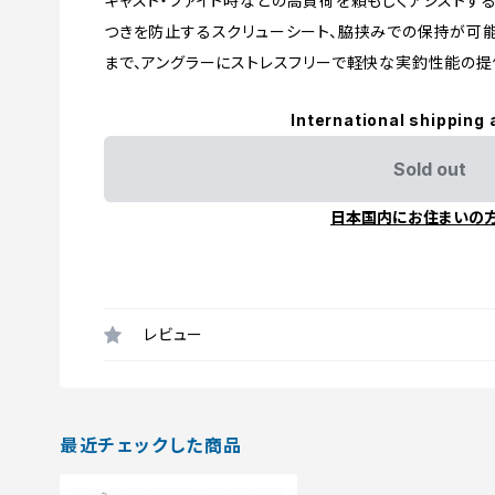
キャスト・ファイト時などの高負荷を頼もしくアシストす
つきを防止するスクリューシート、脇挟みでの保持が可
まで、アングラーにストレスフリーで軽快な実釣性能の提
International shipping 
Sold out
日本国内にお住まいの
レビュー
最近チェックした商品