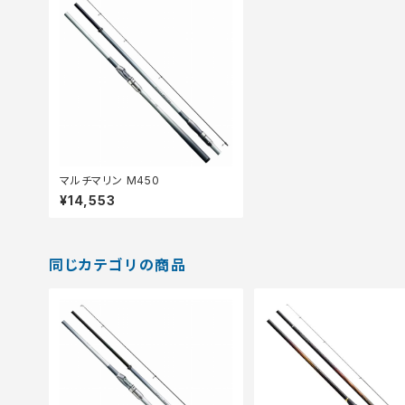
マルチマリン M450
¥14,553
同じカテゴリの商品