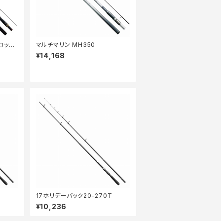
ロッド】
マルチマリン MH350
¥14,168
17ホリデーパック20-270T
¥10,236