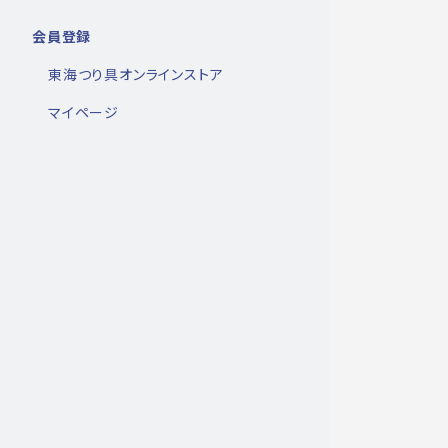
会員登録
東海つり具オンラインストア
マイページ