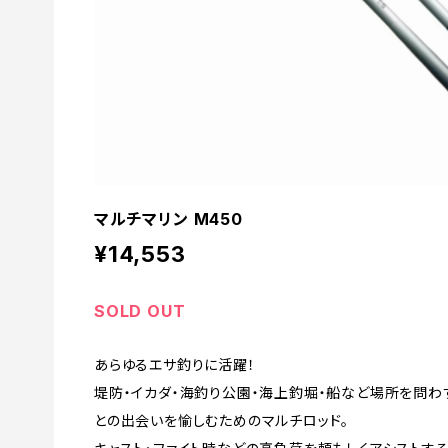
マルチマリン M450
¥14,553
SOLD OUT
あらゆるエサ釣りに活躍！
堤防・イカダ・海釣り公園・海上釣堀・船など場所を問わ
との出会いを愉しむためのマルチロッド。