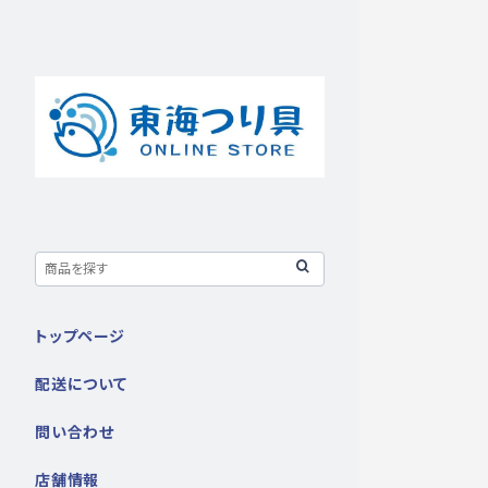
トップページ
配送について
問い合わせ
店舗情報