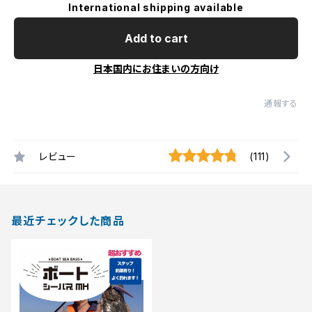
International shipping available
Add to cart
日本国内にお住まいの方向け
通報する
レビュー
(111)
最近チェックした商品