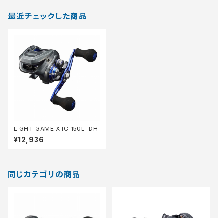
最近チェックした商品
LIGHT GAME X IC 150L−DH
¥12,936
同じカテゴリの商品