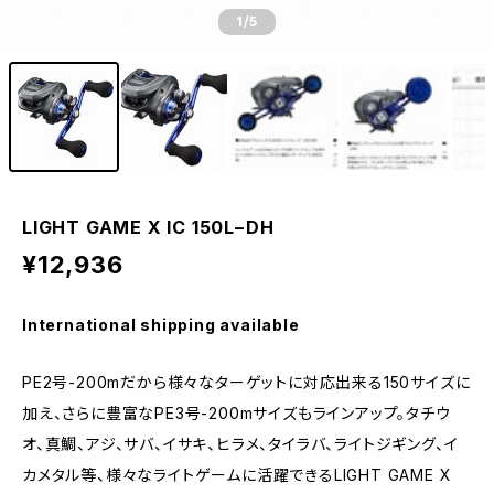
1
/5
LIGHT GAME X IC 150L−DH
¥12,936
International shipping available
PE2号-200mだから様々なターゲットに対応出来る150サイズに
加え、さらに豊富なPE3号-200mサイズもラインアップ。タチウ
オ、真鯛、アジ、サバ、イサキ、ヒラメ、タイラバ、ライトジギング、イ
カメタル等、様々なライトゲームに活躍できるLIGHT GAME X