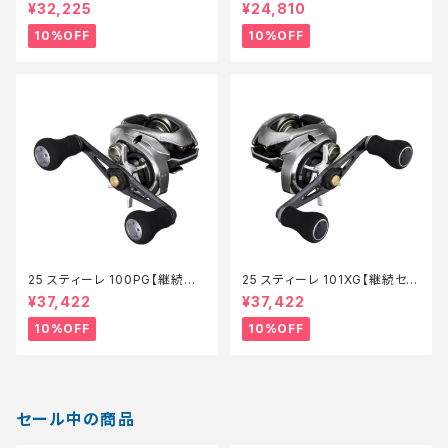
HXG【継続セール_リール】【10】
セール_リール】【10】
¥32,225
¥24,810
10%OFF
10%OFF
25 スティーレ 100PG【継続セ
25 スティーレ 101XG【継続セー
ール_リール】【10】
ル_リール】【10】
¥37,422
¥37,422
10%OFF
10%OFF
セール中の商品