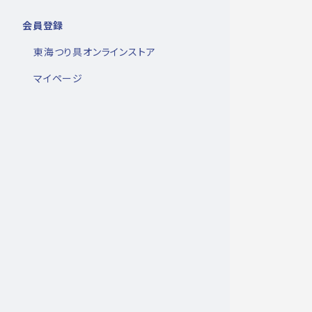
会員登録
東海つり具オンラインストア
マイページ