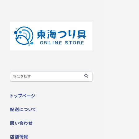
トップページ
配送について
問い合わせ
店舗情報