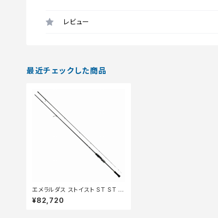
レビュー
最近チェックした商品
エメラルダス ストイスト ST ST 7
4MMH−SMT
¥82,720