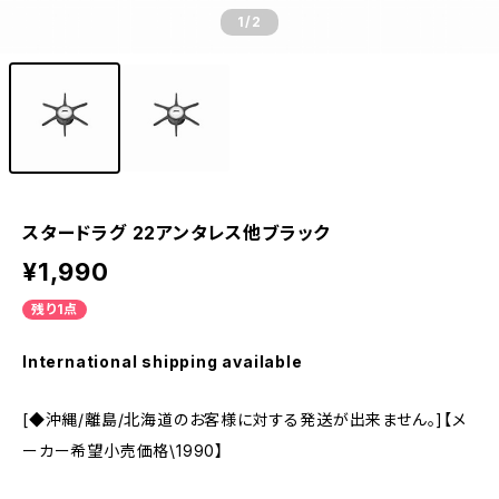
1
/2
スタードラグ 22アンタレス他ブラック
¥1,990
残り1点
International shipping available
[◆沖縄/離島/北海道のお客様に対する発送が出来ません。]【メ
ーカー希望小売価格\1990】