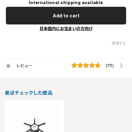
International shipping available
Add to cart
日本国内にお住まいの方向け
通報する
レビュー
(111)
最近チェックした商品