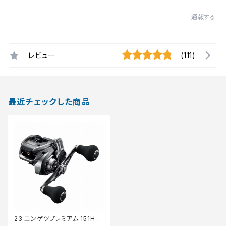
通報する
レビュー
(111)
最近チェックした商品
23 エンゲツプレミアム 151HG