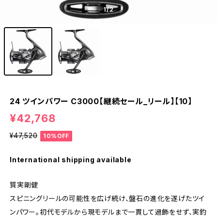
1
/2
24 ツインパワー C3000【継続セール_リール】【10】
¥42,768
¥47,520
10%OFF
International shipping available
質実剛健
スピニングリールの可能性を広げ続け、盤石の進化を遂げたツイ
ンパワー。初代モデルから現モデルまで一貫して過飾をせず、実釣