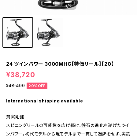
1
/2
24 ツインパワー 3000MHG【特価リール】【20】
¥38,720
¥48,400
20%OFF
International shipping available
質実剛健
スピニングリールの可能性を広げ続け、盤石の進化を遂げたツイ
ンパワー。初代モデルから現モデルまで一貫して過飾をせず、実釣