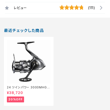
レビュー
(111)
最近チェックした商品
24 ツインパワー 3000MHG
【特価リール】【20】
¥38,720
20%OFF