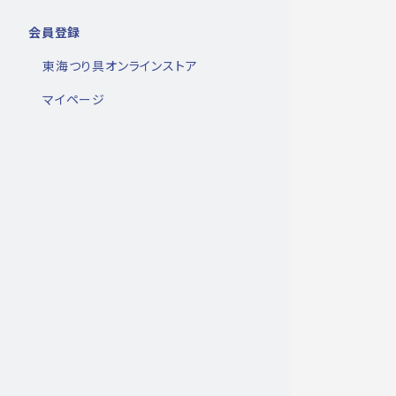
会員登録
東海つり具オンラインストア
マイページ