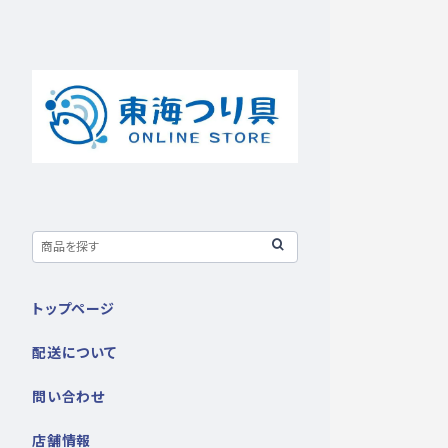
トップページ
配送について
問い合わせ
店舗情報