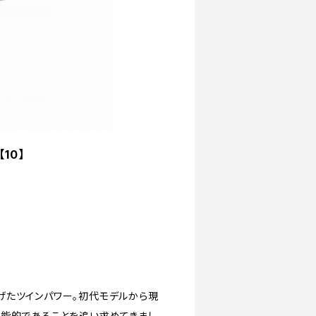
10】
げたツインパワー。初代モデルから現
機能的であることを追い求めてきまし