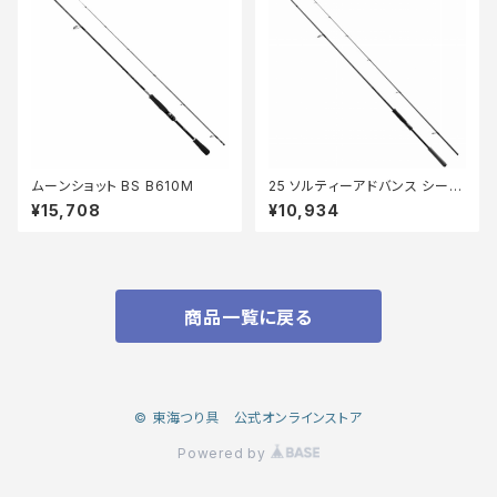
ムーンショット BS B610M
25 ソルティーアドバンス シーバ
ス／サーフ S90ML
¥15,708
¥10,934
商品一覧に戻る
© 東海つり具 公式オンラインストア
Powered by