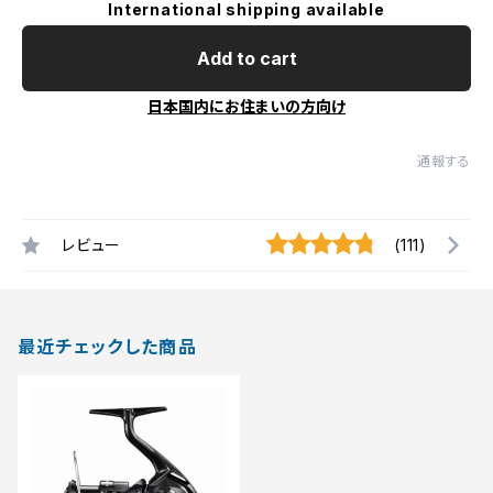
International shipping available
Add to cart
日本国内にお住まいの方向け
通報する
レビュー
(111)
最近チェックした商品