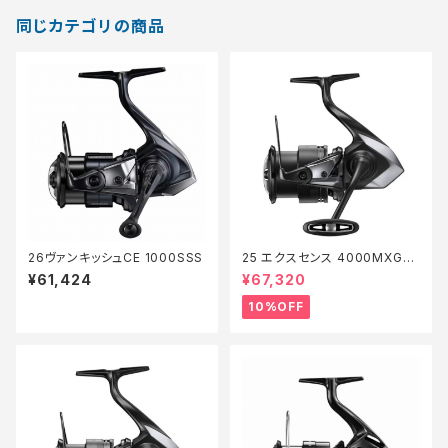
同じカテゴリの商品
26ヴァンキッシュCE 1000SSS
25 エクスセンス 4000MXG
【継続セール_リール】【10】
¥61,424
¥67,320
10%OFF