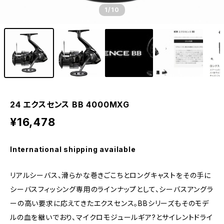
1
/10
24 エクスセンス BB 4000MXG
¥16,478
International shipping available
リアルシーバス、滑らかな巻きごこちとロングキャストをその手に
シーバスフィッシング専用のラインナップとして、シーバスアングラ
ーの高い要求に応えてきたエクスセンス。BBシリーズもそのモデ
ルの血を継いでおり、マイクロモジュールギア?とサイレントドライ