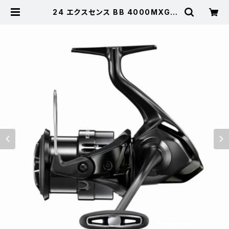
24 エクスセンス BB 4000MXG |
東海つり具 公式オンラインストア