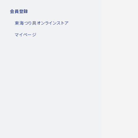
会員登録
東海つり具オンラインストア
マイページ