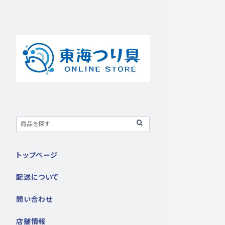
トップページ
配送について
問い合わせ
店舗情報