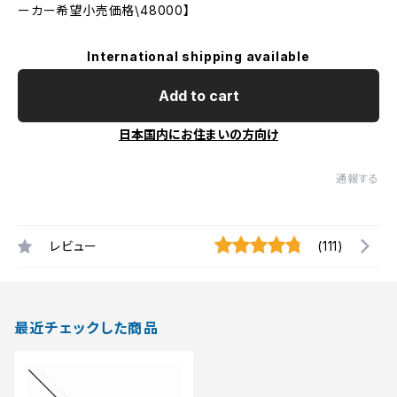
ーカー希望小売価格\48000】
International shipping available
Add to cart
日本国内にお住まいの方向け
通報する
レビュー
(111)
最近チェックした商品