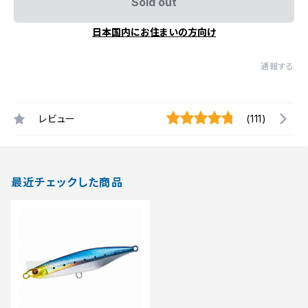
Sold out
日本国内にお住まいの方向け
通報する
レビュー
(111)
最近チェックした商品