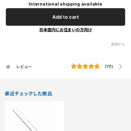
International shipping available
Add to cart
日本国内にお住まいの方向け
通報する
レビュー
(111)
最近チェックした商品