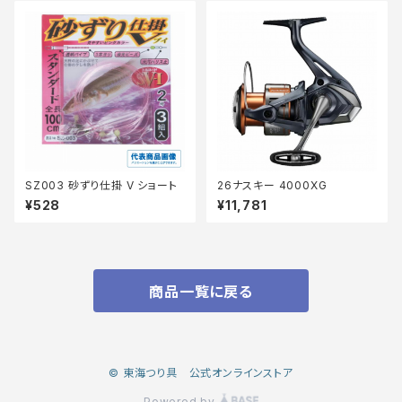
SZ003 砂ずり仕掛 V ショート
26ナスキー 4000XG
¥528
¥11,781
商品一覧に戻る
© 東海つり具 公式オンラインストア
Powered by