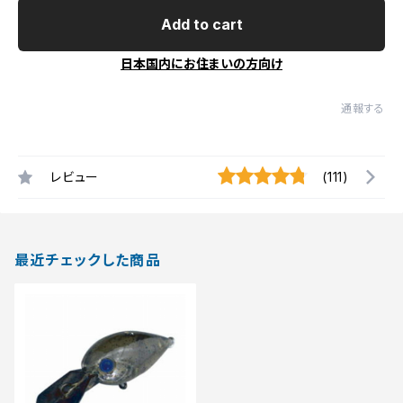
Add to cart
日本国内にお住まいの方向け
通報する
レビュー
(111)
最近チェックした商品