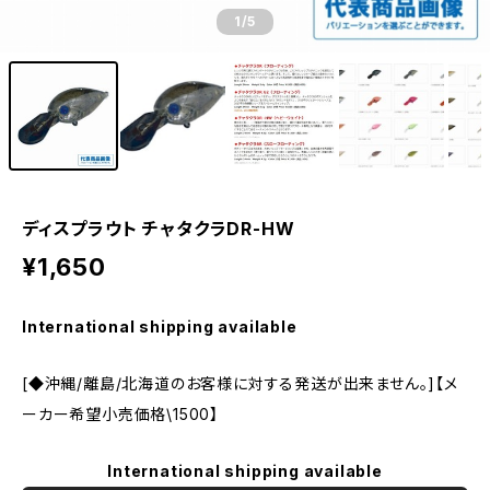
1
/5
ディスプラウト チャタクラDR-HW
¥1,650
International shipping available
[◆沖縄/離島/北海道のお客様に対する発送が出来ません。]【メ
ーカー希望小売価格\1500】
International shipping available