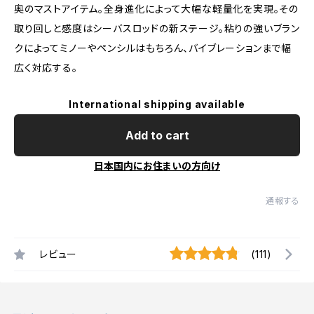
奥のマストアイテム。全身進化によって大幅な軽量化を実現。その
取り回しと感度はシーバスロッドの新ステージ。粘りの強いブラン
クによってミノーやペンシルはもちろん、バイブレーションまで幅
広く対応する。
International shipping available
Add to cart
日本国内にお住まいの方向け
通報する
レビュー
(111)