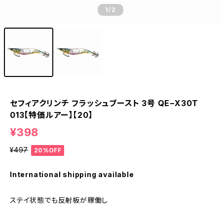
1
/2
セフィアクリンチ フラッシュブースト 3号 QE−X30T
013【特価ルアー】【20】
¥398
¥497
20%OFF
International shipping available
ステイ状態でも反射板が稼働し