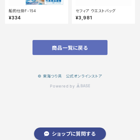
船釣仕掛F-154
セフィア ウエストバッグ
¥334
¥3,981
商品一覧に戻る
© 東海つり具 公式オンラインストア
Powered by
ショップに質問する