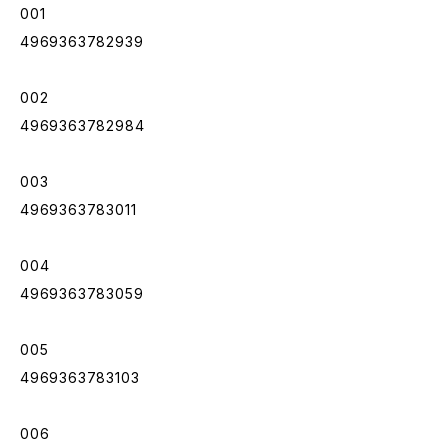
001
4969363782939
002
4969363782984
003
4969363783011
004
4969363783059
005
4969363783103
006