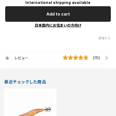
International shipping available
Add to cart
日本国内にお住まいの方向け
通報する
レビュー
(111)
最近チェックした商品