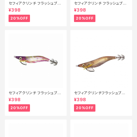
セフィアクリンチ フラッシュブー
セフィアクリンチ フラッシュブー
スト QE-X25T 008【特価ルア
スト 3号 QE−X30T 008【特価
¥398
¥398
ー】【20】
ルアー】【20】
20%OFF
20%OFF
セフィアクリンチ フラッシュブー
セフィアクリンチフラッシュブー
スト 3号 QE-X30T 001【特価
スト3.5号 QE−X35U Fキンア
¥398
¥398
ルアー】【20】
ジ 005【特価ルアー】【20】
20%OFF
20%OFF