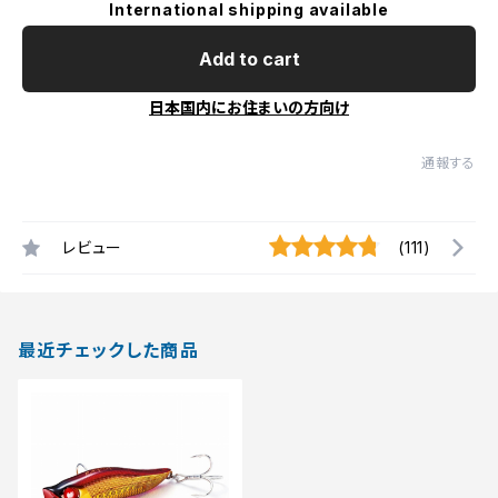
International shipping available
Add to cart
日本国内にお住まいの方向け
通報する
レビュー
(111)
最近チェックした商品