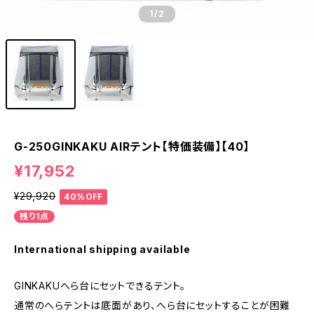
1
/2
G-250GINKAKU AIRテント【特価装備】【40】
¥17,952
¥29,920
40%OFF
残り1点
International shipping available
GINKAKUへら台にセットできるテント。
通常のへらテントは底面があり、へら台にセットすることが困難