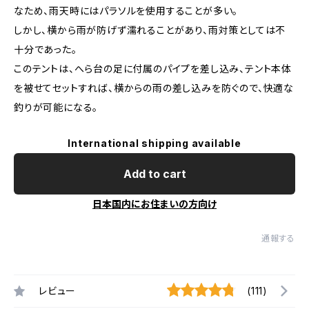
なため、雨天時にはパラソルを使用することが多い。
しかし、横から雨が防げず濡れることがあり、雨対策としては不
十分であった。
このテントは、へら台の足に付属のパイプを差し込み、テント本体
を被せてセットすれば、横からの雨の差し込みを防ぐので、快適な
釣りが可能になる。
International shipping available
Add to cart
日本国内にお住まいの方向け
通報する
レビュー
(111)