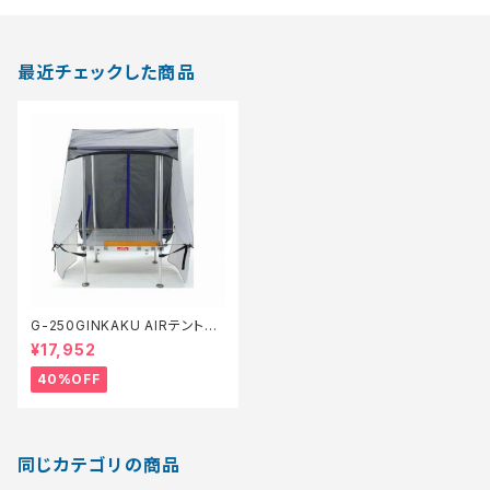
最近チェックした商品
G-250GINKAKU AIRテント
【特価装備】【40】
¥17,952
40%OFF
同じカテゴリの商品