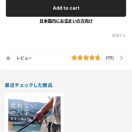
Add to cart
日本国内にお住まいの方向け
通報する
レビュー
(111)
最近チェックした商品