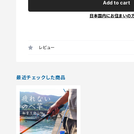
Add to cart
日本国内にお住まいの
レビュー
最近チェックした商品