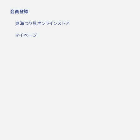
会員登録
東海つり具オンラインストア
マイページ