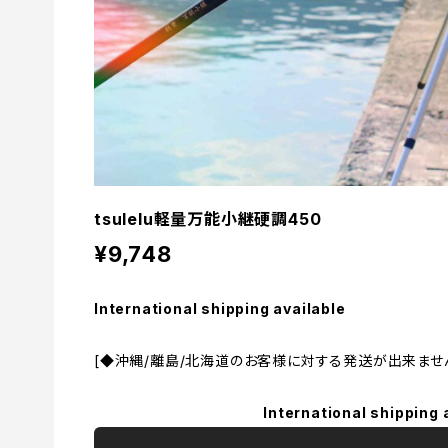
tsulelu軽量万能小継硬調450
¥9,748
International shipping available
[◆沖縄/離島/北海道のお客様に対する発送が出来ません
International shipping 