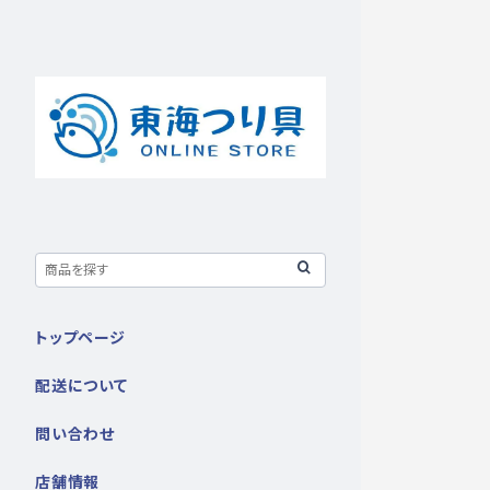
トップページ
配送について
問い合わせ
店舗情報