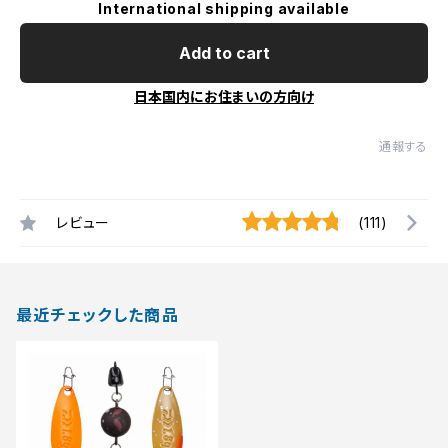
International shipping available
Add to cart
日本国内にお住まいの方向け
通報する
レビュー
(111)
最近チェックした商品