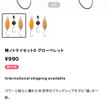
1
/2
鱒ノトライセットS グローペレット
¥990
残り1点
International shipping available
パワーと粘りに優れた本流竿のフラッグシップモデル「遡」が一
新。