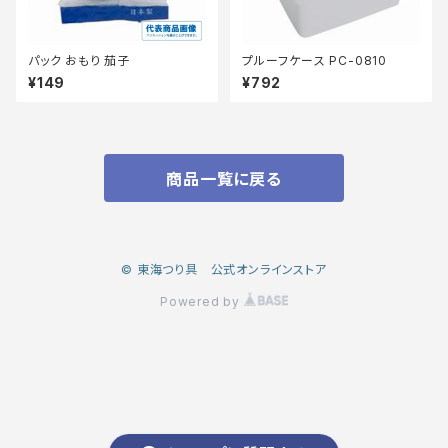
パック おもり 茄子
プルーフケース PC-0810
¥149
¥792
商品一覧に戻る
© 東海つり具 公式オンラインストア
Powered by