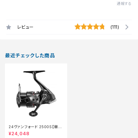
通報する
レビュー
(111)
最近チェックした商品
24ヴァンフォード 2500S【継続
セール_リール】【10】
¥24,048