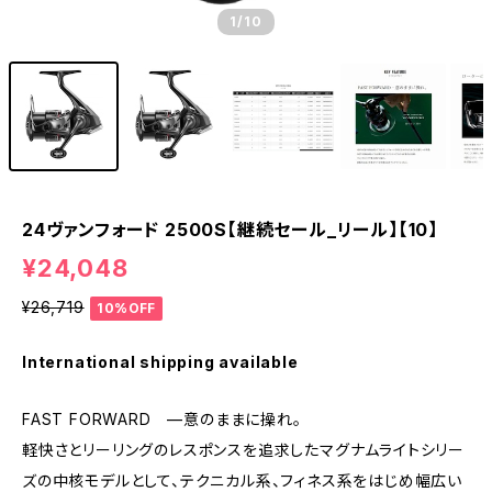
1
/10
24ヴァンフォード 2500S【継続セール_リール】【10】
¥24,048
¥26,719
10%OFF
International shipping available
FAST FORWARD —意のままに操れ。
軽快さとリーリングのレスポンスを追求したマグナムライトシリー
ズの中核モデルとして、テクニカル系、フィネス系をはじめ幅広い