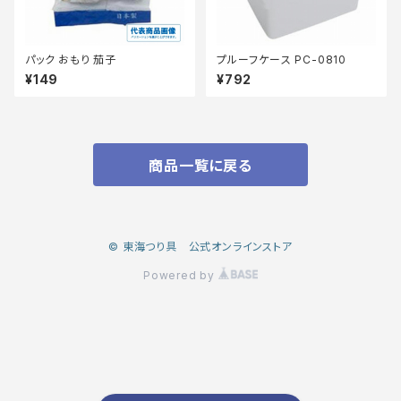
パック おもり 茄子
プルーフケース PC-0810
¥149
¥792
商品一覧に戻る
© 東海つり具 公式オンラインストア
Powered by