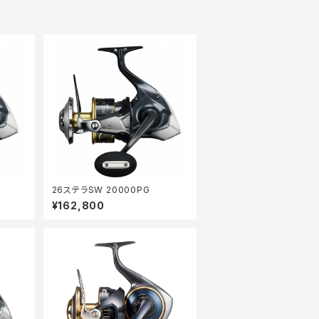
26ステラSW 20000PG
¥162,800