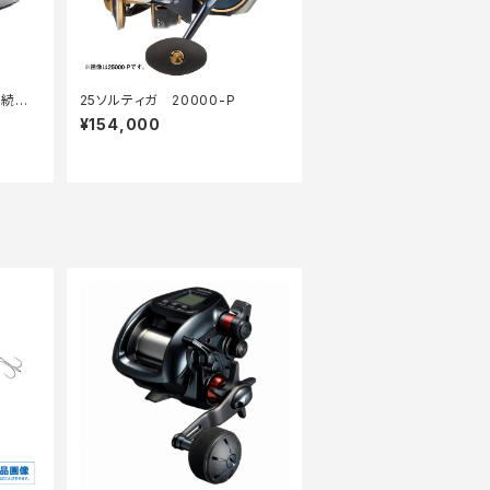
継続セ
25ソルティガ 20000-P
¥154,000