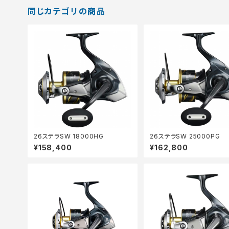
同じカテゴリの商品
26ステラSW 18000HG
26ステラSW 25000PG
¥158,400
¥162,800