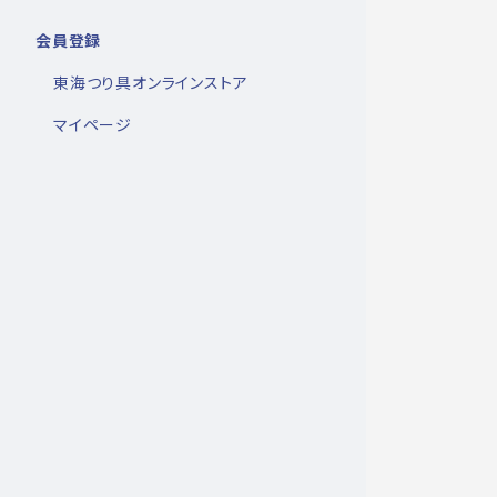
会員登録
東海つり具オンラインストア
マイページ