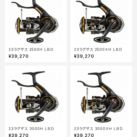
23ラグザス 2500Ｈ ＬＢＤ
23ラグザス 2500ＸＨ ＬＢＤ
¥39,270
¥39,270
23ラグザス 3000Ｈ ＬＢＤ
23ラグザス 3000ＸＨ ＬＢＤ
¥39,270
¥39,270