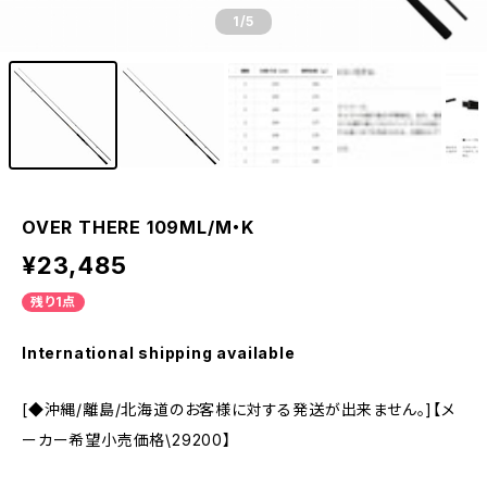
1
/5
OVER THERE 109ML/M・K
¥23,485
残り1点
International shipping available
[◆沖縄/離島/北海道のお客様に対する発送が出来ません。]【メ
ーカー希望小売価格\29200】