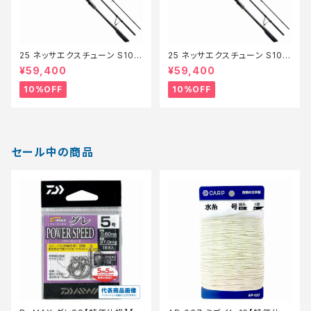
25 ネッサエクスチューン S101
25 ネッサエクスチューン S108
0M+【継続セール_ロッド】【10】
MH【継続セール_ロッド】【10】
¥59,400
¥59,400
10%OFF
10%OFF
セール中の商品