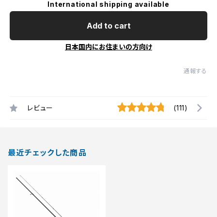
International shipping available
Add to cart
日本国内にお住まいの方向け
通報する
レビュー
(111)
最近チェックした商品