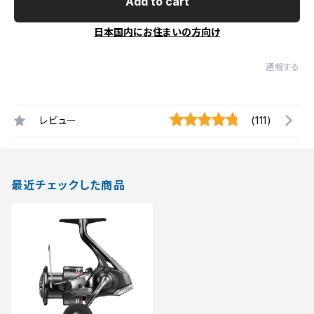
Add to cart
日本国内にお住まいの方向け
通報する
レビュー
(111)
最近チェックした商品