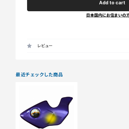
Add to cart
日本国内にお住まいの
レビュー
最近チェックした商品