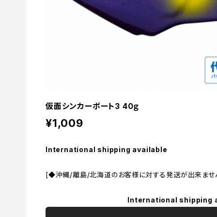
仮面シンカーボート3 40ｇ
¥1,009
International shipping available
[◆沖縄/離島/北海道のお客様に対する発送が出来ません。
International shipping 