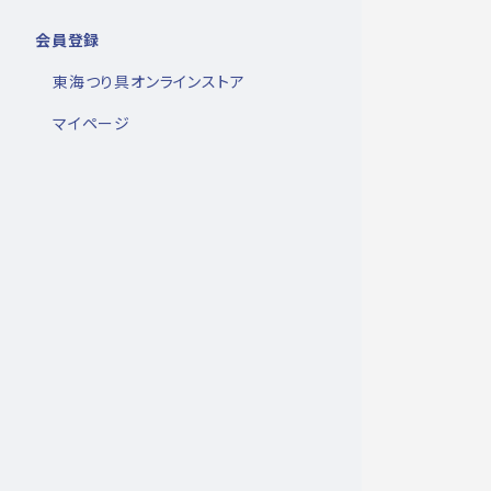
会員登録
東海つり具オンラインストア
マイページ