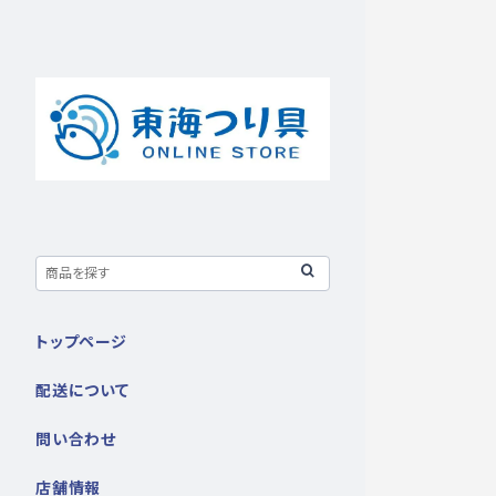
トップページ
配送について
問い合わせ
店舗情報