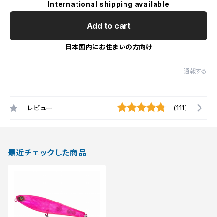
International shipping available
Add to cart
日本国内にお住まいの方向け
通報する
レビュー
(111)
最近チェックした商品