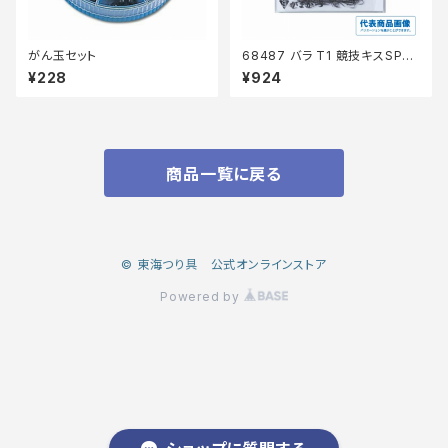
がん玉セット
68487 バラ T1 競技キスSP
【継続セール_仕掛】
¥228
¥924
商品一覧に戻る
© 東海つり具 公式オンラインストア
Powered by