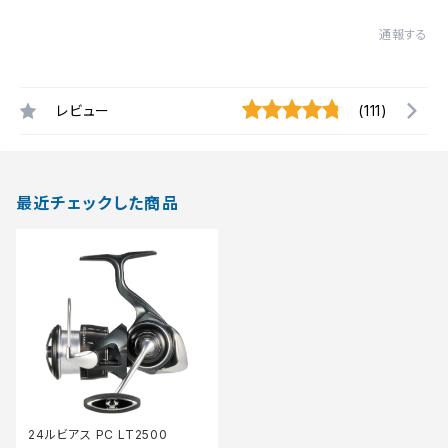
通報する
レビュー
(111)
最近チェックした商品
24ルビアス PC LT2500