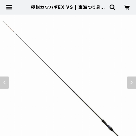
極鋭カワハギEX VS | 東海つり具
公式オンラインストア