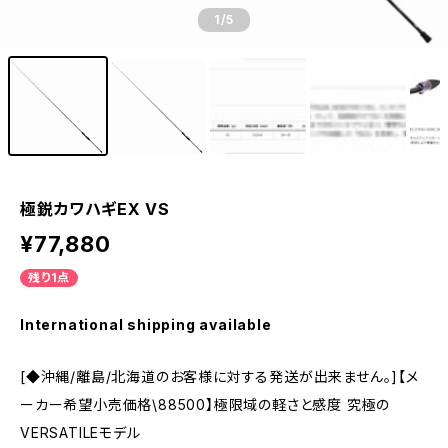
1
/5
極鋭カワハギEX VS
¥77,880
残り1点
International shipping available
[◆沖縄/離島/北海道のお客様に対する発送が出来ません。]【メ
ーカー希望小売価格\88500】極限域の軽さと感度 究極の
VERSATILEモデル