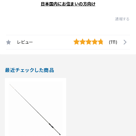
日本国内にお住まいの方向け
通報する
レビュー
(111)
最近チェックした商品