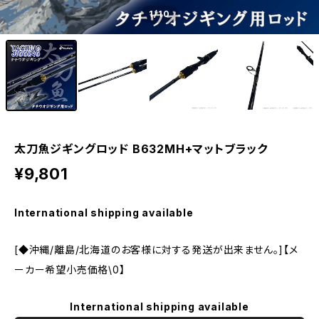
1
/10
太刀魚ジギングロッド B632MH+マットブラック
¥9,801
International shipping available
[◆沖縄/離島/北海道のお客様に対する発送が出来ません。]【メ
ーカー希望小売価格\0】
International shipping available