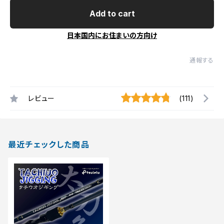
Add to cart
日本国内にお住まいの方向け
通報する
レビュー
(111)
最近チェックした商品