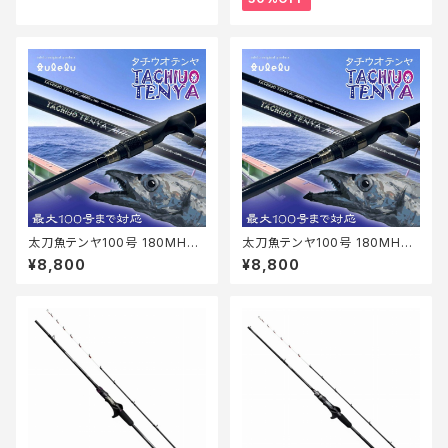
太刀魚テンヤ100号 180MH+
太刀魚テンヤ100号 180MH+
マットブルー
マットブラック
¥8,800
¥8,800