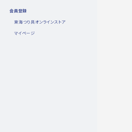
会員登録
東海つり具オンラインストア
マイページ