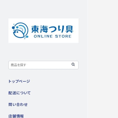
トップページ
配送について
問い合わせ
店舗情報