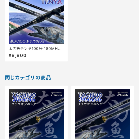
太刀魚テンヤ100号 180MH+
マットブルー
¥8,800
同じカテゴリの商品