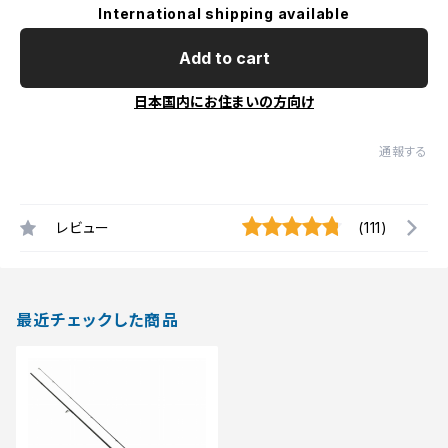
International shipping available
Add to cart
日本国内にお住まいの方向け
通報する
レビュー
(111)
最近チェックした商品