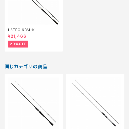
LATEO 93M・K
¥21,466
20%OFF
同じカテゴリの商品