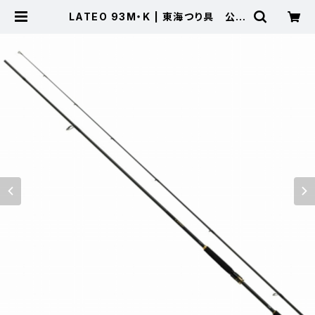
LATEO 93M・K | 東海つり具 公式
オンラインストア