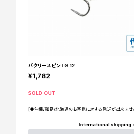
バクリースピンTG 12
¥1,782
SOLD OUT
[◆沖縄/離島/北海道のお客様に対する発送が出来ません。
International shipping 