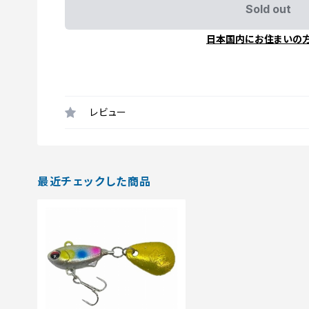
Sold out
日本国内にお住まいの
レビュー
最近チェックした商品