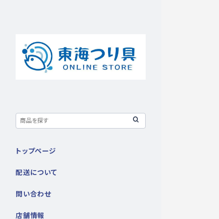
トップページ
配送について
問い合わせ
店舗情報