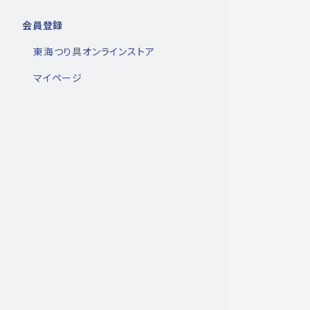
会員登録
東海つり具オンラインストア
マイページ