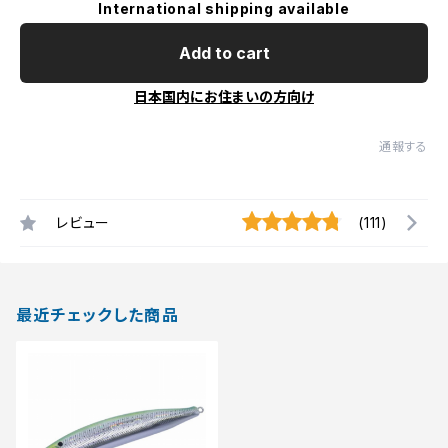
International shipping available
Add to cart
日本国内にお住まいの方向け
通報する
レビュー
(111)
最近チェックした商品