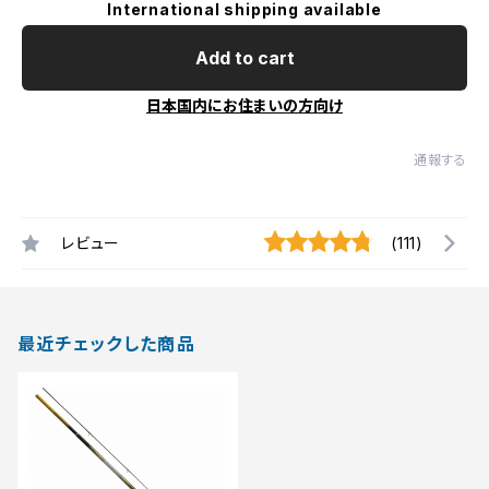
International shipping available
Add to cart
日本国内にお住まいの方向け
通報する
レビュー
(111)
最近チェックした商品