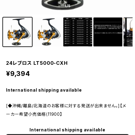
1
/5
24レブロス LT5000-CXH
¥9,394
International shipping available
[◆沖縄/離島/北海道のお客様に対する発送が出来ません。]【メ
ーカー希望小売価格\11900】
International shipping available