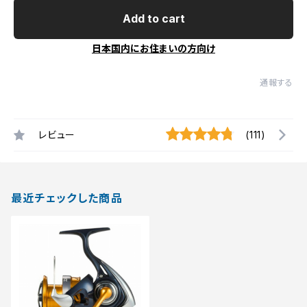
Add to cart
日本国内にお住まいの方向け
通報する
レビュー
(111)
最近チェックした商品