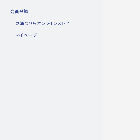
会員登録
東海つり具オンラインストア
マイページ