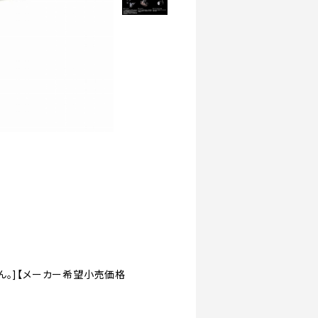
ん。]【メーカー希望小売価格