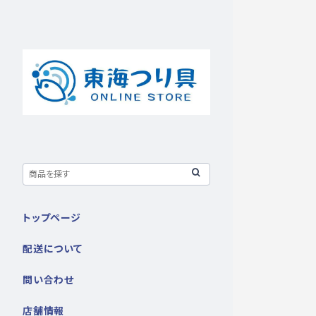
トップページ
配送について
問い合わせ
店舗情報