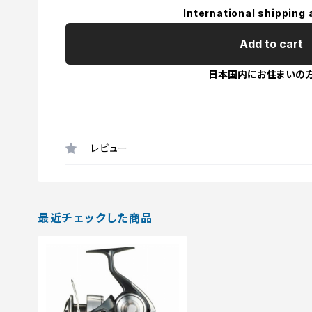
International shipping 
Add to cart
日本国内にお住まいの
レビュー
最近チェックした商品