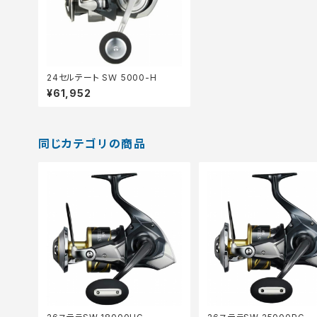
24セルテート SＷ 5000-H
¥61,952
同じカテゴリの商品