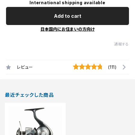
International shipping available
Add to cart
日本国内にお住まいの方向け
通報する
レビュー
(111)
最近チェックした商品