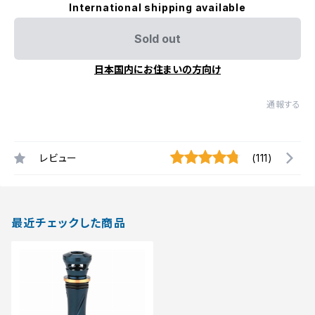
International shipping available
Sold out
日本国内にお住まいの方向け
通報する
レビュー
(111)
最近チェックした商品